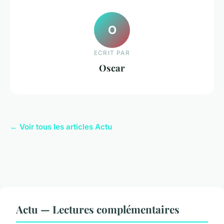
O
ECRIT PAR
Oscar
← Voir tous les articles Actu
Actu — Lectures complémentaires