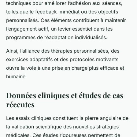
techniques pour améliorer l’adhésion aux séances,
telles que le feedback immédiat ou des objectifs
personnalisés. Ces éléments contribuent à maintenir
l’engagement actif, un levier essentiel dans les
programmes de réadaptation individualisés.
Ainsi, l’alliance des thérapies personnalisées, des
exercices adaptatifs et des protocoles motivants
ouvre la voie à une prise en charge plus efficace et
humaine.
Données cliniques et études de cas
récentes
Les essais cliniques constituent la pierre angulaire de
la validation scientifique des nouvelles stratégies
médicales. Ces études rigoureuses permettent de