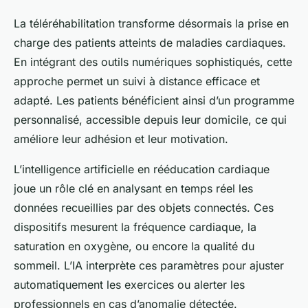
La téléréhabilitation transforme désormais la prise en
charge des patients atteints de maladies cardiaques.
En intégrant des outils numériques sophistiqués, cette
approche permet un suivi à distance efficace et
adapté. Les patients bénéficient ainsi d’un programme
personnalisé, accessible depuis leur domicile, ce qui
améliore leur adhésion et leur motivation.
L’intelligence artificielle en rééducation cardiaque
joue un rôle clé en analysant en temps réel les
données recueillies par des objets connectés. Ces
dispositifs mesurent la fréquence cardiaque, la
saturation en oxygène, ou encore la qualité du
sommeil. L’IA interprète ces paramètres pour ajuster
automatiquement les exercices ou alerter les
professionnels en cas d’anomalie détectée.