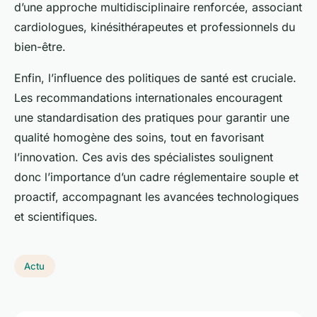
d’une approche multidisciplinaire renforcée, associant
cardiologues, kinésithérapeutes et professionnels du
bien-être.
Enfin, l’influence des politiques de santé est cruciale.
Les recommandations internationales encouragent
une standardisation des pratiques pour garantir une
qualité homogène des soins, tout en favorisant
l’innovation. Ces avis des spécialistes soulignent
donc l’importance d’un cadre réglementaire souple et
proactif, accompagnant les avancées technologiques
et scientifiques.
Actu