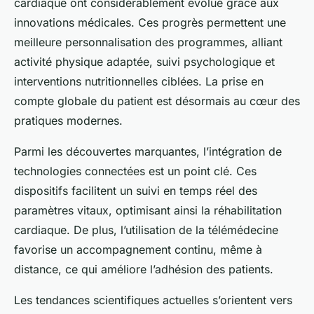
cardiaque ont considérablement évolué grâce aux
innovations médicales. Ces progrès permettent une
meilleure personnalisation des programmes, alliant
activité physique adaptée, suivi psychologique et
interventions nutritionnelles ciblées. La prise en
compte globale du patient est désormais au cœur des
pratiques modernes.
Parmi les découvertes marquantes, l’intégration de
technologies connectées est un point clé. Ces
dispositifs facilitent un suivi en temps réel des
paramètres vitaux, optimisant ainsi la réhabilitation
cardiaque. De plus, l’utilisation de la télémédecine
favorise un accompagnement continu, même à
distance, ce qui améliore l’adhésion des patients.
Les tendances scientifiques actuelles s’orientent vers