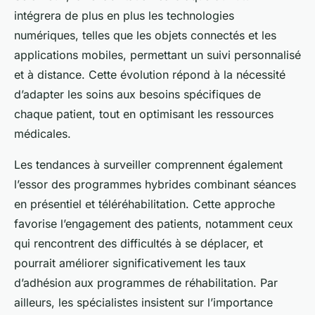
intégrera de plus en plus les technologies
numériques, telles que les objets connectés et les
applications mobiles, permettant un suivi personnalisé
et à distance. Cette évolution répond à la nécessité
d’adapter les soins aux besoins spécifiques de
chaque patient, tout en optimisant les ressources
médicales.
Les tendances à surveiller comprennent également
l’essor des programmes hybrides combinant séances
en présentiel et téléréhabilitation. Cette approche
favorise l’engagement des patients, notamment ceux
qui rencontrent des difficultés à se déplacer, et
pourrait améliorer significativement les taux
d’adhésion aux programmes de réhabilitation. Par
ailleurs, les spécialistes insistent sur l’importance