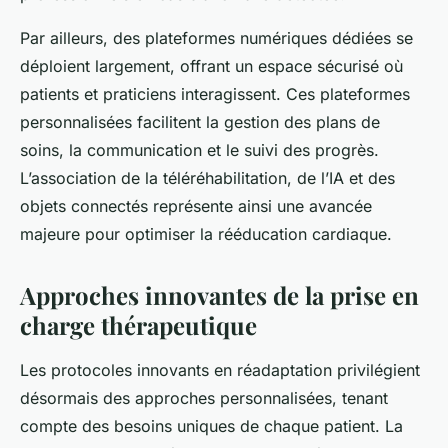
Par ailleurs, des plateformes numériques dédiées se
déploient largement, offrant un espace sécurisé où
patients et praticiens interagissent. Ces plateformes
personnalisées facilitent la gestion des plans de
soins, la communication et le suivi des progrès.
L’association de la téléréhabilitation, de l’IA et des
objets connectés représente ainsi une avancée
majeure pour optimiser la rééducation cardiaque.
Approches innovantes de la prise en
charge thérapeutique
Les protocoles innovants en réadaptation privilégient
désormais des approches personnalisées, tenant
compte des besoins uniques de chaque patient. La