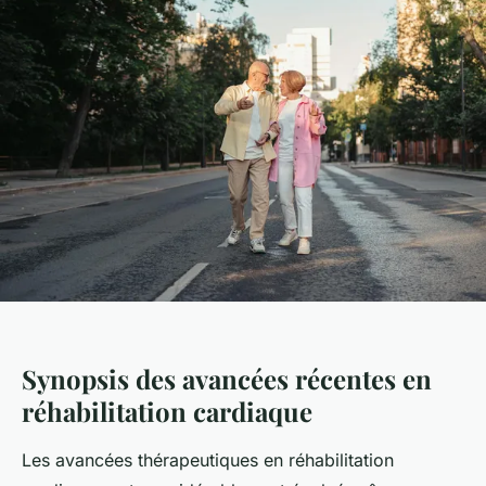
Synopsis des avancées récentes en
réhabilitation cardiaque
Les avancées thérapeutiques en réhabilitation