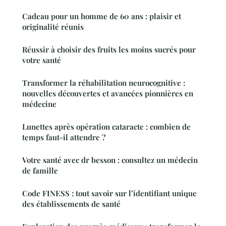
Cadeau pour un homme de 60 ans : plaisir et
originalité réunis
Réussir à choisir des fruits les moins sucrés pour
votre santé
Transformer la réhabilitation neurocognitive :
nouvelles découvertes et avancées pionnières en
médecine
Lunettes après opération cataracte : combien de
temps faut-il attendre ?
Votre santé avec dr besson : consultez un médecin
de famille
Code FINESS : tout savoir sur l’identifiant unique
des établissements de santé