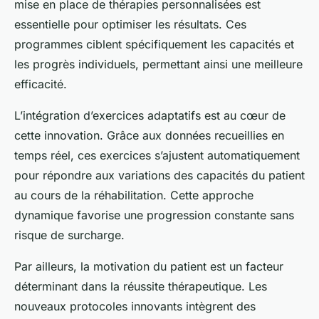
mise en place de thérapies personnalisées est
essentielle pour optimiser les résultats. Ces
programmes ciblent spécifiquement les capacités et
les progrès individuels, permettant ainsi une meilleure
efficacité.
L’intégration d’exercices adaptatifs est au cœur de
cette innovation. Grâce aux données recueillies en
temps réel, ces exercices s’ajustent automatiquement
pour répondre aux variations des capacités du patient
au cours de la réhabilitation. Cette approche
dynamique favorise une progression constante sans
risque de surcharge.
Par ailleurs, la motivation du patient est un facteur
déterminant dans la réussite thérapeutique. Les
nouveaux protocoles innovants intègrent des