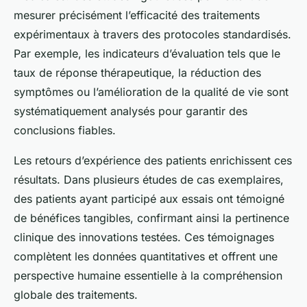
mesurer précisément l’efficacité des traitements
expérimentaux à travers des protocoles standardisés.
Par exemple, les indicateurs d’évaluation tels que le
taux de réponse thérapeutique, la réduction des
symptômes ou l’amélioration de la qualité de vie sont
systématiquement analysés pour garantir des
conclusions fiables.
Les retours d’expérience des patients enrichissent ces
résultats. Dans plusieurs études de cas exemplaires,
des patients ayant participé aux essais ont témoigné
de bénéfices tangibles, confirmant ainsi la pertinence
clinique des innovations testées. Ces témoignages
complètent les données quantitatives et offrent une
perspective humaine essentielle à la compréhension
globale des traitements.