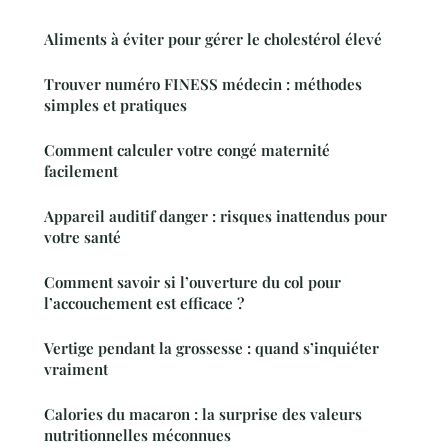
Aliments à éviter pour gérer le cholestérol élevé
Trouver numéro FINESS médecin : méthodes
simples et pratiques
Comment calculer votre congé maternité
facilement
Appareil auditif danger : risques inattendus pour
votre santé
Comment savoir si l’ouverture du col pour
l’accouchement est efficace ?
Vertige pendant la grossesse : quand s’inquiéter
vraiment
Calories du macaron : la surprise des valeurs
nutritionnelles méconnues