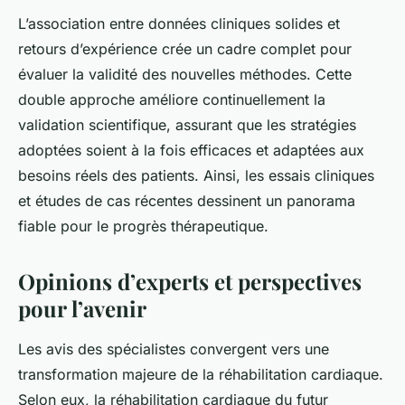
L’association entre données cliniques solides et
retours d’expérience crée un cadre complet pour
évaluer la validité des nouvelles méthodes. Cette
double approche améliore continuellement la
validation scientifique, assurant que les stratégies
adoptées soient à la fois efficaces et adaptées aux
besoins réels des patients. Ainsi, les essais cliniques
et études de cas récentes dessinent un panorama
fiable pour le progrès thérapeutique.
Opinions d’experts et perspectives
pour l’avenir
Les avis des spécialistes convergent vers une
transformation majeure de la réhabilitation cardiaque.
Selon eux, la réhabilitation cardiaque du futur