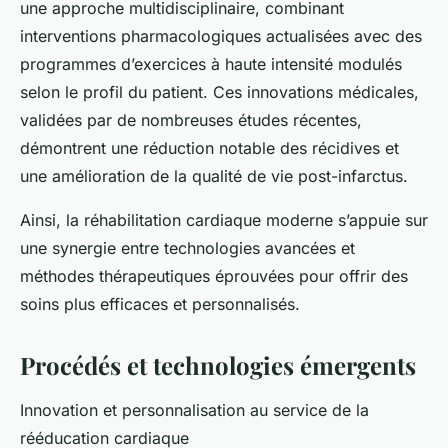
une approche multidisciplinaire, combinant
interventions pharmacologiques actualisées avec des
programmes d’exercices à haute intensité modulés
selon le profil du patient. Ces innovations médicales,
validées par de nombreuses études récentes,
démontrent une réduction notable des récidives et
une amélioration de la qualité de vie post-infarctus.
Ainsi, la réhabilitation cardiaque moderne s’appuie sur
une synergie entre technologies avancées et
méthodes thérapeutiques éprouvées pour offrir des
soins plus efficaces et personnalisés.
Procédés et technologies émergents
Innovation et personnalisation au service de la
rééducation cardiaque