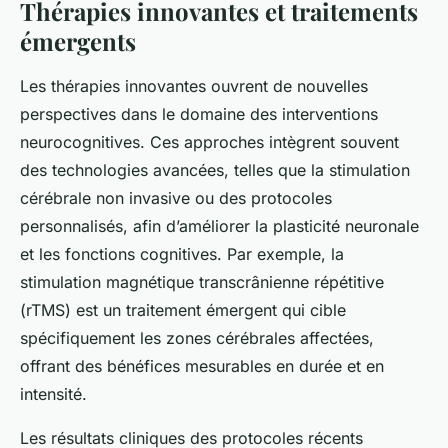
Thérapies innovantes et traitements
émergents
Les thérapies innovantes ouvrent de nouvelles
perspectives dans le domaine des interventions
neurocognitives. Ces approches intègrent souvent
des technologies avancées, telles que la stimulation
cérébrale non invasive ou des protocoles
personnalisés, afin d’améliorer la plasticité neuronale
et les fonctions cognitives. Par exemple, la
stimulation magnétique transcrânienne répétitive
(rTMS) est un traitement émergent qui cible
spécifiquement les zones cérébrales affectées,
offrant des bénéfices mesurables en durée et en
intensité.
Les résultats cliniques des protocoles récents