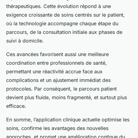
thérapeutiques. Cette évolution répond à une
exigence croissante de soins centrés sur le patient,
où la technologie accompagne chaque étape du
parcours, de la consultation initiale aux phases de
suivi à domicile.
Ces avancées favorisent aussi une meilleure
coordination entre professionnels de santé,
permettant une réactivité accrue face aux
complications et un ajustement immédiat des
protocoles. Par conséquent, le parcours patient
devient plus fluide, moins fragmenté, et surtout plus
efficace.
En somme, l’application clinique actuelle optimise les
soins, confirme les avantages des nouvelles
approches, et promet une amélioration continue du