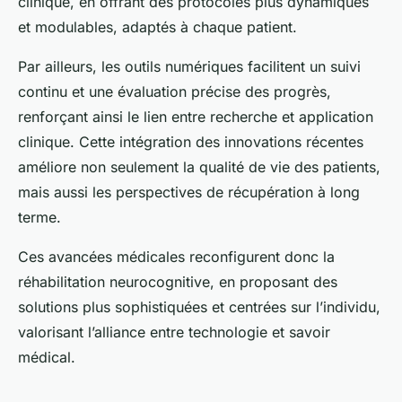
clinique, en offrant des protocoles plus dynamiques
et modulables, adaptés à chaque patient.
Par ailleurs, les outils numériques facilitent un suivi
continu et une évaluation précise des progrès,
renforçant ainsi le lien entre recherche et application
clinique. Cette intégration des innovations récentes
améliore non seulement la qualité de vie des patients,
mais aussi les perspectives de récupération à long
terme.
Ces avancées médicales reconfigurent donc la
réhabilitation neurocognitive, en proposant des
solutions plus sophistiquées et centrées sur l’individu,
valorisant l’alliance entre technologie et savoir
médical.