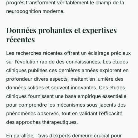
progrès transforment véritablement le champ de la
neurocognition moderne.
Données probantes et expertises
récentes
Les recherches récentes offrent un éclairage précieux
sur l’évolution rapide des connaissances. Les études
cliniques publiées ces dernières années explorent en
profondeur divers aspects, mettant en lumière des
données solides et souvent innovantes. Ces études
cliniques fournissent une base empirique essentielle
pour comprendre les mécanismes sous-jacents des
phénomènes observés, tout en validant l’efficacité
des approches thérapeutiques.
En parallèle, l’avis d’experts demeure crucial pour