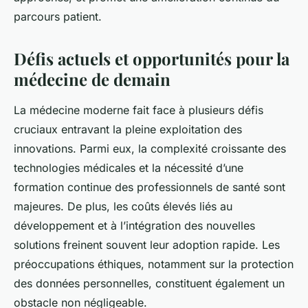
parcours patient.
Défis actuels et opportunités pour la
médecine de demain
La médecine moderne fait face à plusieurs défis
cruciaux entravant la pleine exploitation des
innovations. Parmi eux, la complexité croissante des
technologies médicales et la nécessité d’une
formation continue des professionnels de santé sont
majeures. De plus, les coûts élevés liés au
développement et à l’intégration des nouvelles
solutions freinent souvent leur adoption rapide. Les
préoccupations éthiques, notamment sur la protection
des données personnelles, constituent également un
obstacle non négligeable.