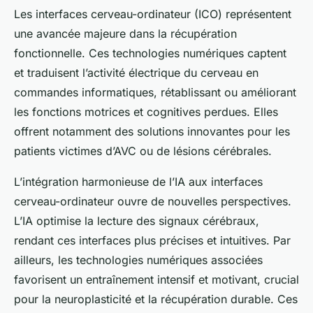
Les interfaces cerveau-ordinateur (ICO) représentent
une avancée majeure dans la récupération
fonctionnelle. Ces technologies numériques captent
et traduisent l’activité électrique du cerveau en
commandes informatiques, rétablissant ou améliorant
les fonctions motrices et cognitives perdues. Elles
offrent notamment des solutions innovantes pour les
patients victimes d’AVC ou de lésions cérébrales.
L’intégration harmonieuse de l’IA aux interfaces
cerveau-ordinateur ouvre de nouvelles perspectives.
L’IA optimise la lecture des signaux cérébraux,
rendant ces interfaces plus précises et intuitives. Par
ailleurs, les technologies numériques associées
favorisent un entraînement intensif et motivant, crucial
pour la neuroplasticité et la récupération durable. Ces