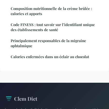
Composition nutritionnelle de la crème brûlée :
calories et apports
Code FINESS : tout savoir sur l’identifiant unique
des établissements de santé
Principalement responsables de la migraine
ophtalmique
Calories enfermées dans un éclair au chocolat
Clem Diet