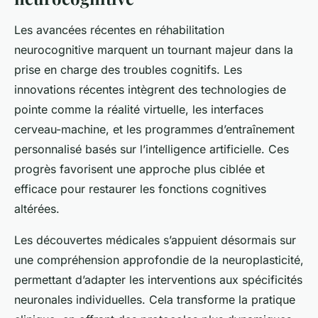
Les avancées récentes en réhabilitation
neurocognitive marquent un tournant majeur dans la
prise en charge des troubles cognitifs. Les
innovations récentes intègrent des technologies de
pointe comme la réalité virtuelle, les interfaces
cerveau-machine, et les programmes d’entraînement
personnalisé basés sur l’intelligence artificielle. Ces
progrès favorisent une approche plus ciblée et
efficace pour restaurer les fonctions cognitives
altérées.
Les découvertes médicales s’appuient désormais sur
une compréhension approfondie de la neuroplasticité,
permettant d’adapter les interventions aux spécificités
neuronales individuelles. Cela transforme la pratique