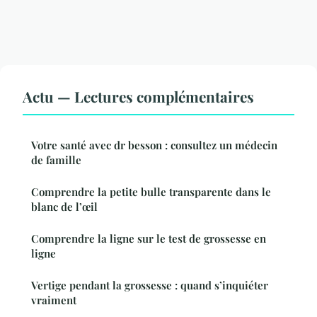
Actu — Lectures complémentaires
Votre santé avec dr besson : consultez un médecin
de famille
Comprendre la petite bulle transparente dans le
blanc de l’œil
Comprendre la ligne sur le test de grossesse en
ligne
Vertige pendant la grossesse : quand s’inquiéter
vraiment