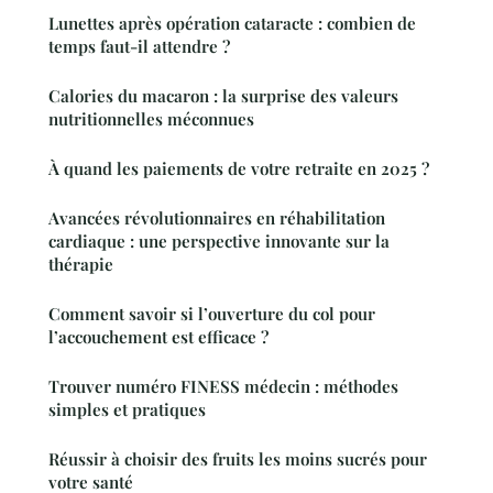
Lunettes après opération cataracte : combien de
temps faut-il attendre ?
Calories du macaron : la surprise des valeurs
nutritionnelles méconnues
À quand les paiements de votre retraite en 2025 ?
Avancées révolutionnaires en réhabilitation
cardiaque : une perspective innovante sur la
thérapie
Comment savoir si l’ouverture du col pour
l’accouchement est efficace ?
Trouver numéro FINESS médecin : méthodes
simples et pratiques
Réussir à choisir des fruits les moins sucrés pour
votre santé