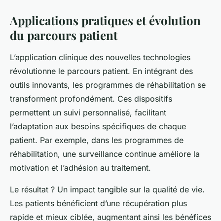
Applications pratiques et évolution
du parcours patient
L’application clinique des nouvelles technologies
révolutionne le parcours patient. En intégrant des
outils innovants, les programmes de réhabilitation se
transforment profondément. Ces dispositifs
permettent un suivi personnalisé, facilitant
l’adaptation aux besoins spécifiques de chaque
patient. Par exemple, dans les programmes de
réhabilitation, une surveillance continue améliore la
motivation et l’adhésion au traitement.
Le résultat ? Un impact tangible sur la qualité de vie.
Les patients bénéficient d’une récupération plus
rapide et mieux ciblée, augmentant ainsi les bénéfices