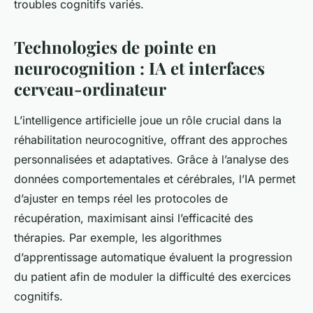
troubles cognitifs variés.
Technologies de pointe en
neurocognition : IA et interfaces
cerveau-ordinateur
L’intelligence artificielle joue un rôle crucial dans la
réhabilitation neurocognitive, offrant des approches
personnalisées et adaptatives. Grâce à l’analyse des
données comportementales et cérébrales, l’IA permet
d’ajuster en temps réel les protocoles de
récupération, maximisant ainsi l’efficacité des
thérapies. Par exemple, les algorithmes
d’apprentissage automatique évaluent la progression
du patient afin de moduler la difficulté des exercices
cognitifs.