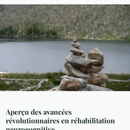
Aperçu des avancées
révolutionnaires en réhabilitation
neurocognitive