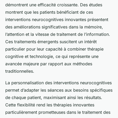
démontrent une efficacité croissante. Des études
montrent que les patients bénéficiant de ces
interventions neurocognitives innovantes présentent
des améliorations significatives dans la mémoire,
l’attention et la vitesse de traitement de l’information.
Ces traitements émergents suscitent un intérêt
particulier pour leur capacité à combiner thérapie
cognitive et technologie, ce qui représente une
avancée majeure par rapport aux méthodes
traditionnelles.
La personnalisation des interventions neurocognitives
permet d’adapter les séances aux besoins spécifiques
de chaque patient, maximisant ainsi les résultats.
Cette flexibilité rend les thérapies innovantes
particulièrement prometteuses dans le traitement des