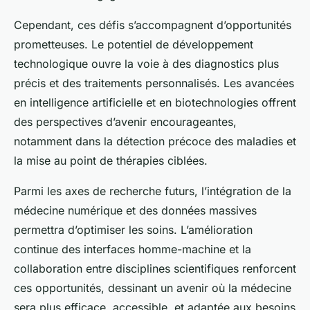
Cependant, ces défis s’accompagnent d’opportunités
prometteuses. Le potentiel de développement
technologique ouvre la voie à des diagnostics plus
précis et des traitements personnalisés. Les avancées
en intelligence artificielle et en biotechnologies offrent
des perspectives d’avenir encourageantes,
notamment dans la détection précoce des maladies et
la mise au point de thérapies ciblées.
Parmi les axes de recherche futurs, l’intégration de la
médecine numérique et des données massives
permettra d’optimiser les soins. L’amélioration
continue des interfaces homme-machine et la
collaboration entre disciplines scientifiques renforcent
ces opportunités, dessinant un avenir où la médecine
sera plus efficace, accessible, et adaptée aux besoins