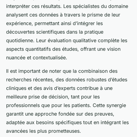
interpréter ces résultats. Les spécialistes du domaine
analysent ces données à travers le prisme de leur
expérience, permettant ainsi d’intégrer les
découvertes scientifiques dans la pratique
quotidienne. Leur évaluation qualitative complète les
aspects quantitatifs des études, offrant une vision
nuancée et contextualisée.
Il est important de noter que la combinaison des
recherches récentes, des données robustes d’études
cliniques et des avis d’experts contribue à une
meilleure prise de décision, tant pour les
professionnels que pour les patients. Cette synergie
garantit une approche fondée sur des preuves,
adaptée aux besoins spécifiques tout en intégrant les
avancées les plus prometteuses.