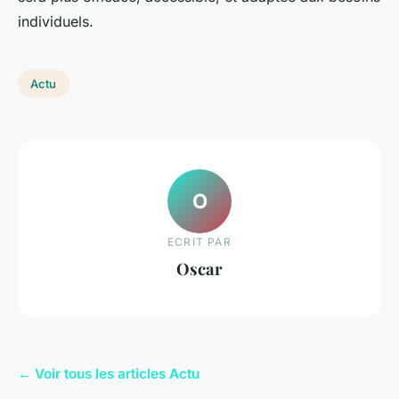
individuels.
Actu
O
ECRIT PAR
Oscar
← Voir tous les articles Actu